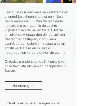
East Sussex is een oase van zeldzame en
vriendelijke schoonheid met een rijke en
gevarieerde cultuur. Van de glooiende
heuvels die overgaan in de zachte
krijtrotsen van de Seven Sisters, tot de
ontluikende wijngaarden die de valleien
daarachter bestrijken, vindt u een
overvloed aan galerieën, restaurants en
artistieke, literaire en muzikale
hoogtepunten verspreid over de county.
Ontdek via onderstaande link enkele van
onze favoriete plekken en bezigheden in
Sussex.
zie onze gids
Ontdek praktische ervaringen op het