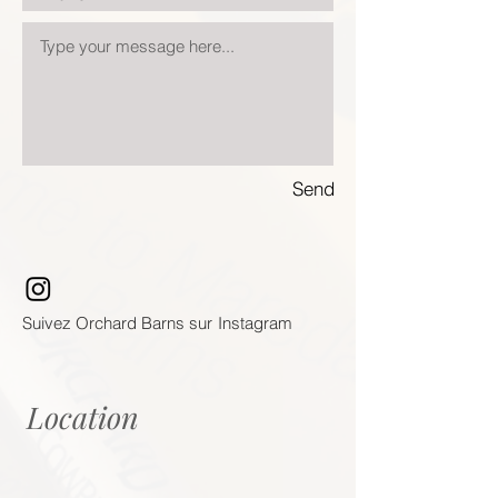
Send
Suivez Orchard Barns sur
Instagram
Location