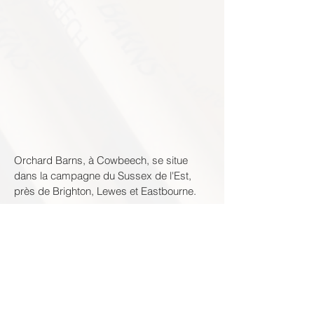
Orchard Barns, à Cowbeech, se situe
dans la campagne du Sussex de l'Est,
près de Brighton, Lewes et Eastbourne.